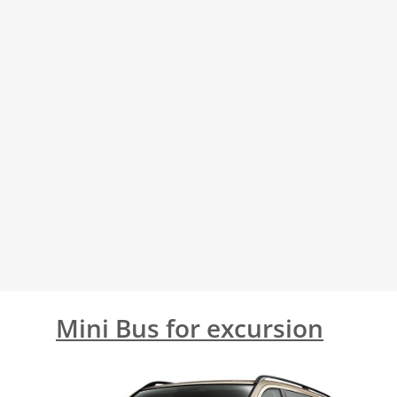
Mini Bus for excursion